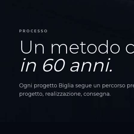
PROCESSO
Un metodo c
in 60 anni.
Ogni progetto Biglia segue un percorso pre
progetto, realizzazione, consegna.