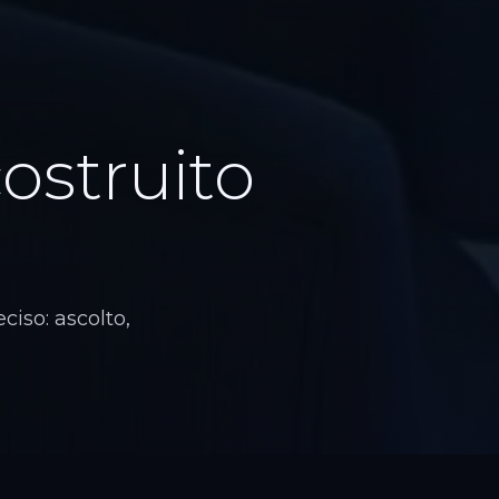
ostruito
ciso: ascolto,