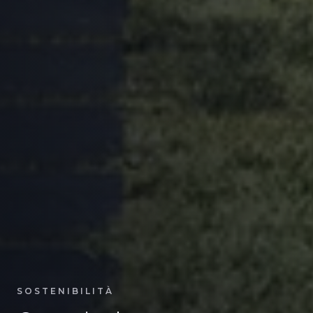
SOSTENIBILITÀ