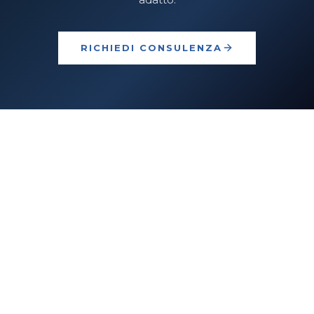
RICHIEDI CONSULENZA