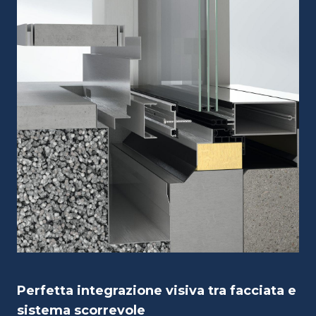
Perfetta integrazione visiva tra facciata e
sistema scorrevole