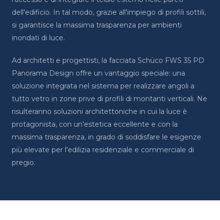
dell'edificio. In tal modo, grazie all'impiego di profili sottili,
si garantisce la massima trasparenza per ambienti
inondati di luce.
Ad architetti e progettisti, la facciata Schüco FWS 35 PD
Panorama Design offre un vantaggio speciale: una
soluzione integrata nel sistema per realizzare angoli a
tutto vetro in zone prive di profili di montanti verticali. Ne
risulteranno soluzioni architettoniche in cui la luce è
protagonista, con un'estetica eccellente e con la
massima trasparenza, in grado di soddisfare le esigenze
più elevate per l'edilizia residenziale e commerciale di
pregio.