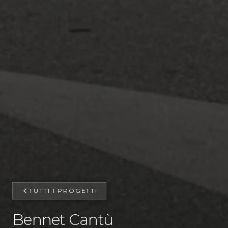
TUTTI I PROGETTI
Bennet Cantù