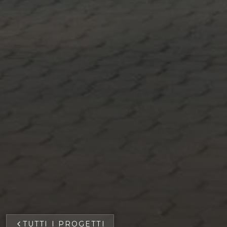
TUTTI I PROGETTI