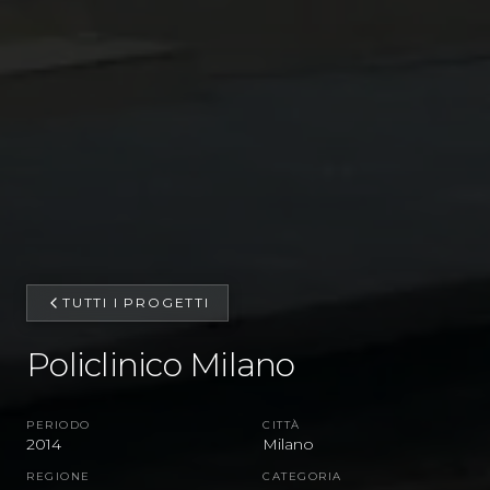
TUTTI I PROGETTI
Policlinico Milano
PERIODO
CITTÀ
2014
Milano
REGIONE
CATEGORIA