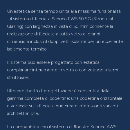
Un'estetica senza tempo unita alla massima funzionalità
– il sistema di facciata Schüco FWS 50 SG (Structural
Glazing) con larghezza in vista di 50 mm consente la
realizzazione di facciate a tutto vetro di grandi
dimensioni incluso il doppi vetri isolante per un eccellente
isolamento termico.
Il sistema può essere progettato con estetica
complanare interamente in vetro o con vetraggio semi-
strutturale.
Ulteriore libertà di progettazione è consentita dalla
gamma completa di copertine: una copertina orizzontale
o verticale sulla facciata può creare interessanti varianti
architettoniche.
La compatibilità con il sistema di finestre Schüco AWS