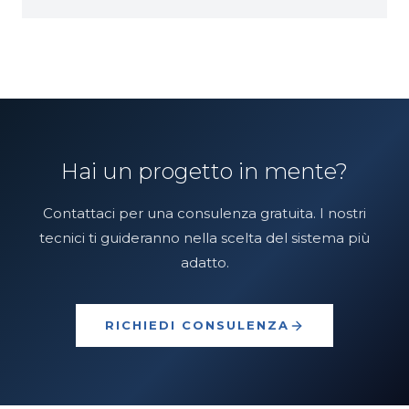
Hai un progetto in mente?
Contattaci per una consulenza gratuita. I nostri
tecnici ti guideranno nella scelta del sistema più
adatto.
RICHIEDI CONSULENZA