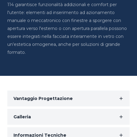
114 garantisce funzionalità addizionali e comfort per
l'utente: elementi ad inserimento ad azionamento
manuale o meccatronico con finestre a sporgere con
apertura verso l'esterno o con apertura parallela possono
essere integrati nella facciata interamente in vetro con
un'estetica omogenea, anche per soluzioni di grande
formato.
Vantaggio Progettazione
Galleria
Informazioni Tecniche