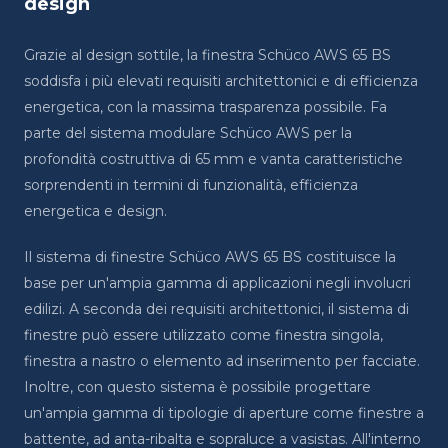
design
Grazie al design sottile, la finestra Schüco AWS 65 BS
soddisfa i più elevati requisiti architettonici e di efficienza
energetica, con la massima trasparenza possibile. Fa
parte del sistema modulare Schüco AWS per la
profondità costruttiva di 65 mm e vanta caratteristiche
sorprendenti in termini di funzionalità, efficienza
energetica e design.
Il sistema di finestre Schüco AWS 65 BS costituisce la
base per un'ampia gamma di applicazioni negli involucri
edilizi. A seconda dei requisiti architettonici, il sistema di
finestre può essere utilizzato come finestra singola,
finestra a nastro o elemento ad inserimento per facciate.
Inoltre, con questo sistema è possibile progettare
un'ampia gamma di tipologie di aperture come finestre a
battente, ad anta-ribalta e sopraluce a vasistas. All'interno