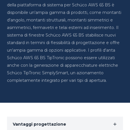
della piattaforma di sistema per Schüco AWS 65 BS è
disponibile un'ampia gamma di prodotti, come montanti
d'angolo, montanti strutturali, montanti simmetrici e
asimmetrici, fermavetri e telai esterni ad inserimento. Il
sistema di finestre Schüco AWS 65 BS stabilisce nuovi
standard in termini di flessibilità di progettazione e offre
un'ampia gamma di opzioni applicative. I profili d'anta
Schüco AWS 65 BS TipTronic possono essere utilizzati
anche con la generazione di apparecchiature elettriche
Schüco TipTronic SimplySmart, un azionamento
completamente integrato per vari tipi di apertura.
Vantaggi progettazione