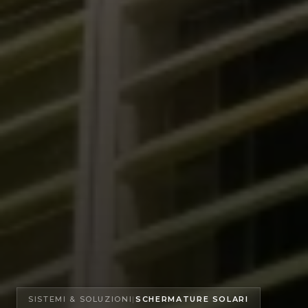
SISTEMI & SOLUZIONI
|
SCHERMATURE SOLARI