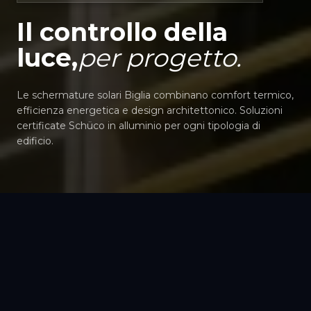
Il controllo della
luce,
per progetto.
Le schermature solari Biglia combinano comfort termico,
efficienza energetica e design architettonico. Soluzioni
certificate Schüco in alluminio per ogni tipologia di
edificio.
IL SISTEMA
Schermature
Solari